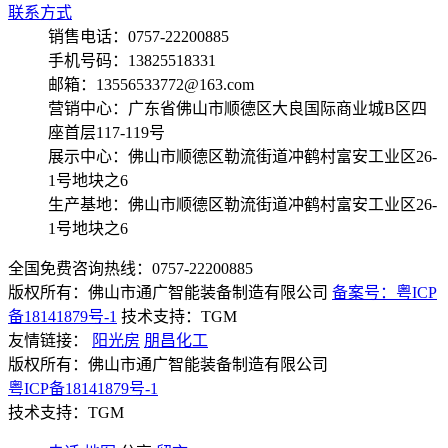
联系方式
销售电话：0757-22200885
手机号码：13825518331
邮箱：13556533772@163.com
营销中心：广东省佛山市顺德区大良国际商业城B区四
座首层117-119号
展示中心：佛山市顺德区勒流街道冲鹤村富安工业区26-
1号地块之6
生产基地：佛山市顺德区勒流街道冲鹤村富安工业区26-
1号地块之6
全国免费咨询热线：
0757-22200885
版权所有：佛山市通广智能装备制造有限公司
备案号：粤ICP
备18141879号-1
技术支持：TGM
友情链接：
阳光房
朋昌化工
版权所有：佛山市通广智能装备制造有限公司
粤ICP备18141879号-1
技术支持：TGM