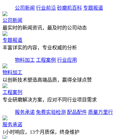
公司新闻
行业前沿
砂磨机百科
专题报道
公司新闻
最实时的新闻资讯，最及时的公司动态
专题报道
丰富详实的内容，专业权威的分析
物料加工
工程案例
行业应用
物料加工
以创新技术塑造高端品质，赢得全球点赞
工程案列
专业研磨解决方案，应对不同行业项目需求
服务承诺
免费实验检测
配品配件
质量万里行
服务承诺
1小时响应，13个月质保，终身维护