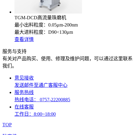
TGM-DCD高流量珠磨机
最小出料粒度：0.05μm-200nm
最大进料粒度：D90<130μm
查看详情
服务与支持
有关对产品购买、使用、修理及维护问题，可以通过这里联系
我们。
意见接收
发送邮件至通广客服中心
服务热线
热线电话： 0757-22200885
在线客服
工作日：8:00~18:00
TOP