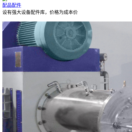
配品配件
设有强大设备配件库，价格为成本价