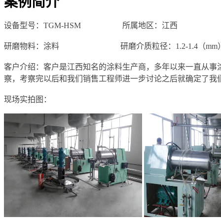
案例简介
设备型号：TGM-HSM
所属地区：江西 
研磨物料：涂料 研磨介质粒径：1.2-1.4（mm
客户介绍：客户是江西知名的涂料生产商，多年以来一直从事
察，考察完以后和我们销售工程师进一步讨论之后就确定了我
现场实拍图：