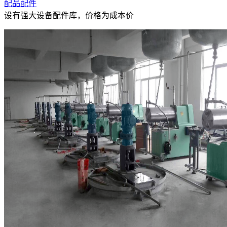
配品配件
设有强大设备配件库，价格为成本价