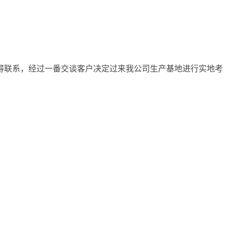
得联系，经过一番交谈客户决定过来我公司生产基地进行实地考