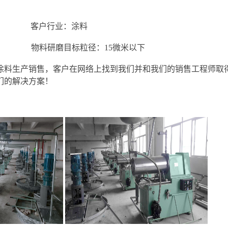
客户行业：涂料
） 物料研磨目标粒径：15微米以下
涂料生产销售，客户在网络上找到我们并和我们的销售工程师取
们的解决方案！