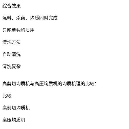
综合效果
混料、杀菌、均质同时完成
只能单独均质用
清洗方法
自动清洗
清洗复杂
高剪切均质机与高压均质机的均质机理的比较：
比较
高剪切均质机
高压均质机