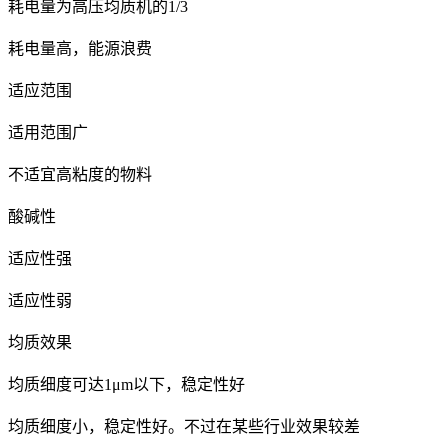
耗电量为高压均质机的1/3
耗电量高，能源浪费
适应范围
适用范围广
不适宜高粘度的物料
酸碱性
适应性强
适应性弱
均质效果
均质细度可达1μm以下，稳定性好
均质细度小，稳定性好。不过在某些行业效果较差