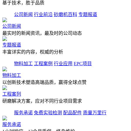
基于技术，胜于品质
公司新闻
行业前沿
砂磨机百科
专题报道
公司新闻
最实时的新闻资讯，最及时的公司动态
专题报道
丰富详实的内容，权威的分析
物料加工
工程案例
行业应用
EPC项目
物料加工
以创新技术塑造高端品质，赢得全球点赞
工程案列
研磨解决方案，应对不同行业项目需求
服务承诺
免费实验检测
配品配件
质量万里行
服务承诺