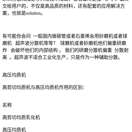
交给用户的，不仅是高品质的材料，还有配套的应用解决方
案，也就是solution。
有可能你会问 一般国内做碳管或者石墨烯会用砂磨机或者球
磨机 超声波分散机等等？ 球磨机或者砂磨机他们偏重研磨
炸 会破坏他们的内部结构 。 我们的研磨分散机偏重 分散剥
离 。超声波不适合工业化生产，只是作为一种辅助分散。
高压均质机
高剪切均质机与高压均质机作用的区别：
名称
高剪切均质乳化机
高压均质机