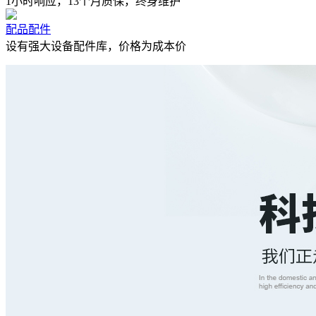
1小时响应，13个月质保，终身维护
配品配件
设有强大设备配件库，价格为成本价