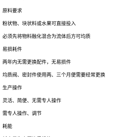
原料要求
粉状物、块状料或水果可直接投入
必须先将物料融化混合为流体后方可均质
易损耗件
两年内无需更换配件，无易损件
均质阀、密封件使用两、三个月便需要经常更换
生产操作
灵活、简便、无需专人操作
需专人操作、调节
耗能