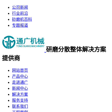
公司新闻
行业前沿
砂磨机百科
专题报道
研磨分散整体
解决方案
提供商
网站首页
产品中心
走进通广
新闻中心
解决方案
服务支持
联系我们