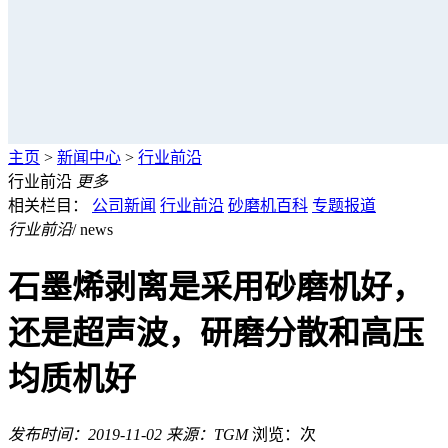
主页
>
新闻中心
>
行业前沿
行业前沿
更多
相关栏目：
公司新闻
行业前沿
砂磨机百科
专题报道
行业前沿
/ news
石墨烯剥离是采用砂磨机好，
还是超声波，研磨分散和高压
均质机好
发布时间：2019-11-02
来源：TGM
浏览：
次