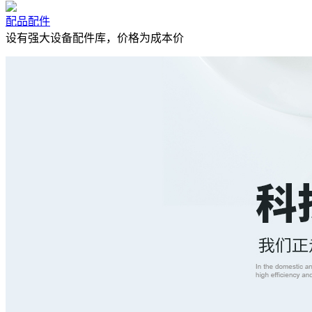
配品配件
设有强大设备配件库，价格为成本价