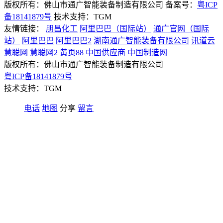
版权所有：佛山市通广智能装备制造有限公司 备案号：
粤ICP
备18141879号
技术支持：TGM
友情链接：
朋昌化工
阿里巴巴（国际站）
通广官网（国际
站）
阿里巴巴
阿里巴巴2
湖南通广智能装备有限公司
讯道云
慧聪网
慧聪网2
黄页88
中国供应商
中国制造网
版权所有：佛山市通广智能装备制造有限公司
粤ICP备18141879号
技术支持：TGM
电话
地图
分享
留言