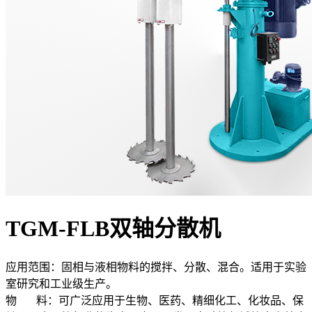
TGM-FLB双轴分散机
应用范围：
固相与液相物料的搅拌、分散、混合。适用于实验
室研究和工业级生产。
物 料：
可广泛应用于生物、医药、精细化工、化妆品、保